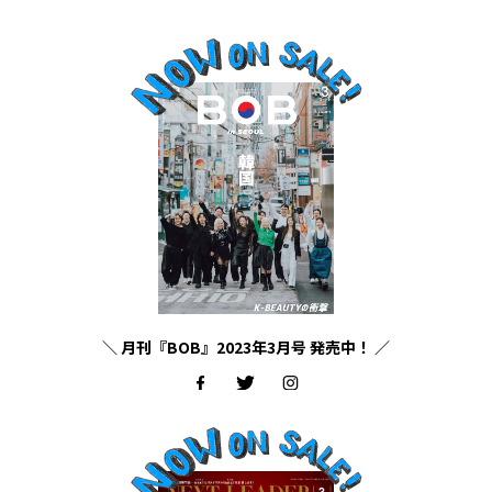
＼ 月刊『BOB』2023年3月号 発売中！ ／