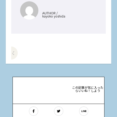
AUTHOR /
kayoko yoshida
前の記事をみる
この記事が気に入った
らいいね！しよう