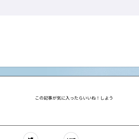
この記事が気に入ったらいいね！しよう