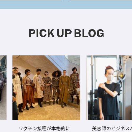
PICK UP BLOG
ワクチン接種が本格的に
美容師のビジネスパフォ