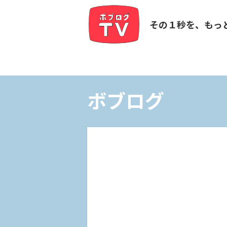
その１秒を、もっ
ボブログ