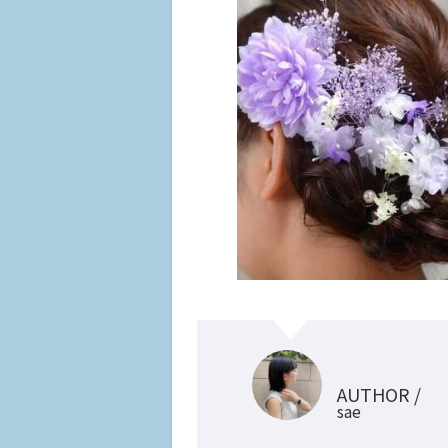
AUTHOR /
sae