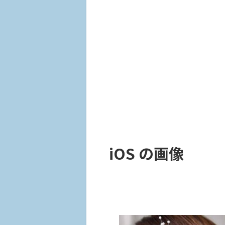
iOS の画像