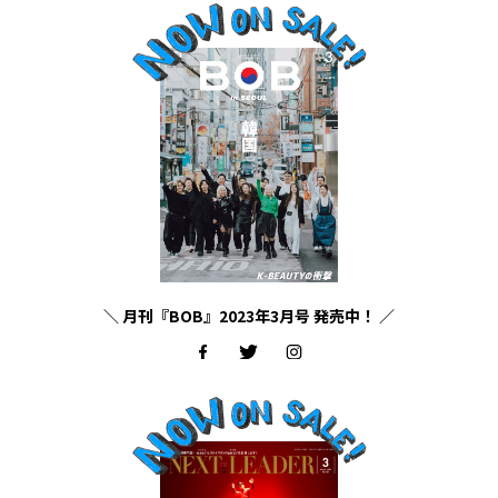
＼ 月刊『BOB』2023年3月号 発売中！ ／