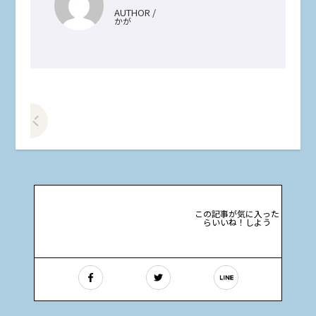
AUTHOR /
かが
前の記事をみる
この記事が気に入った
らいいね！しよう