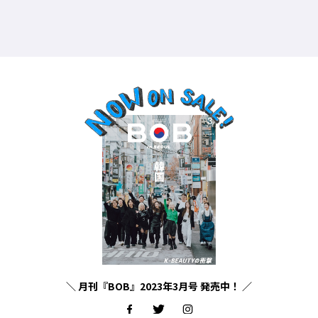
＼ 月刊『BOB』2023年3月号 発売中！ ／