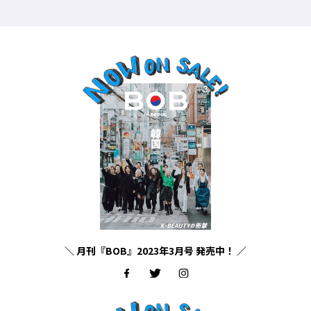
＼ 月刊『BOB』2023年3月号 発売中！ ／