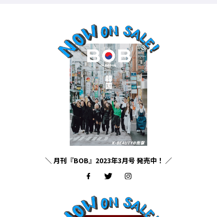
＼ 月刊『BOB』2023年3月号 発売中！ ／