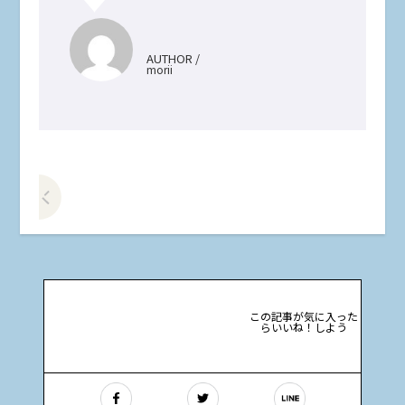
AUTHOR /
morii
前の記事をみる
この記事が気に入った
らいいね！しよう