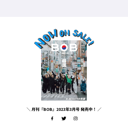
＼ 月刊『BOB』2023年3月号 発売中！ ／