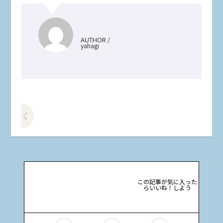
AUTHOR /
yahagi
前の記事をみる
この記事が気に入った
らいいね！しよう