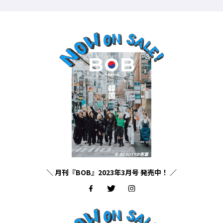
＼ 月刊『BOB』2023年3月号 発売中！ ／