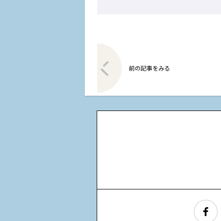
前の記事をみる