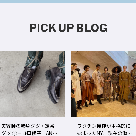
PICK UP BLOG
ワクチン接種が本格的に
美容師のビジネスパフォ
始まったNY、現在の働き
ーマンスをあげる！ ト