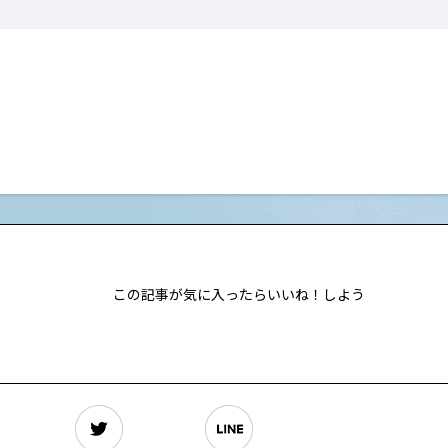
この記事が気に入ったらいいね！しよう