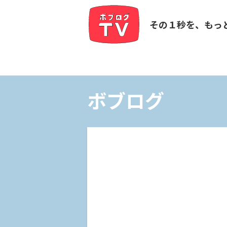
その１秒を、もっ
ボブログ