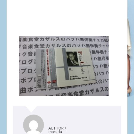
AUTHOR /
masuda