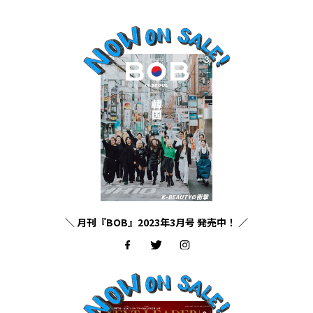
＼ 月刊『BOB』2023年3月号 発売中！ ／