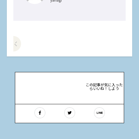
前の記事をみる
この記事が気に入った
らいいね！しよう