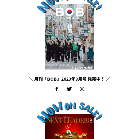
＼ 月刊『BOB』2023年3月号 発売中！ ／