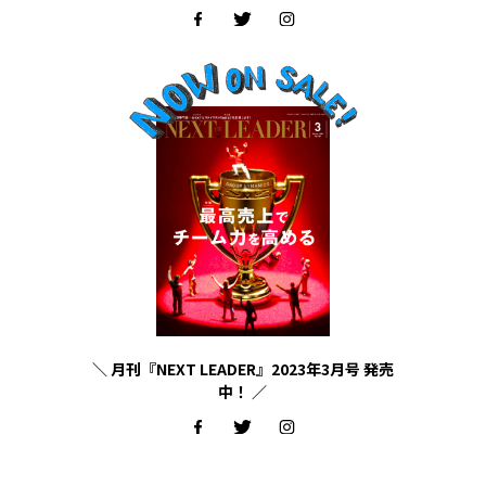
＼ 月刊『NEXT LEADER』2023年3月号 発売
中！ ／