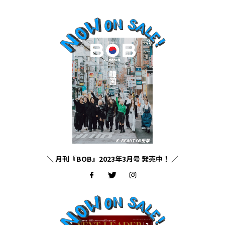
＼ 月刊『BOB』2023年3月号 発売中！ ／