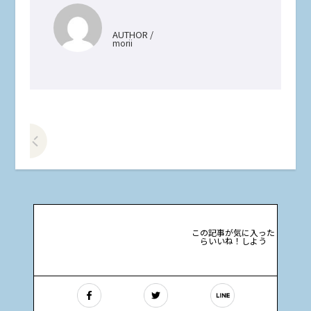
AUTHOR /
morii
前の記事をみる
この記事が気に入った
らいいね！しよう