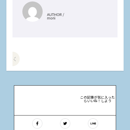
AUTHOR /
morii
前の記事をみる
この記事が気に入った
らいいね！しよう