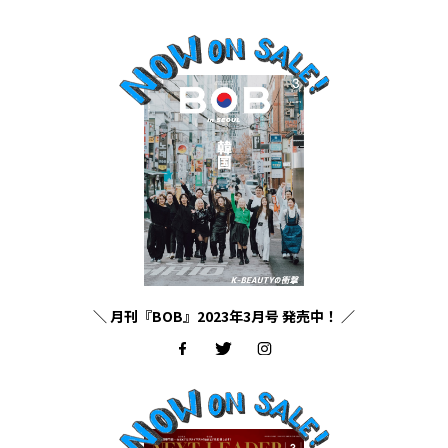
＼ 月刊『BOB』2023年3月号 発売中！ ／