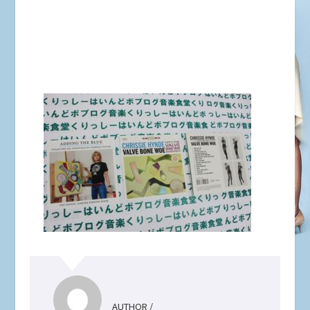
AUTHOR /