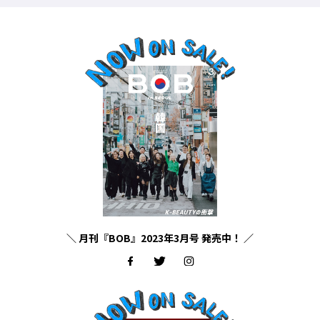
＼ 月刊『BOB』2023年3月号 発売中！ ／