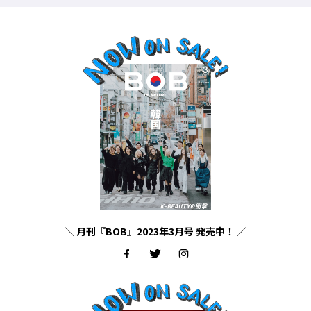
＼ 月刊『BOB』2023年3月号 発売中！ ／