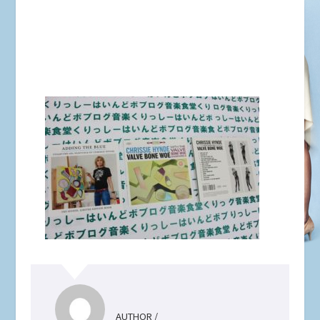
AUTHOR /