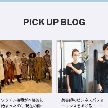
PICK UP BLOG
ワクチン接種が本格的に
美容師のビジネスパフォ
始まったNY、現在の働き
ーマンスをあげる！ ト