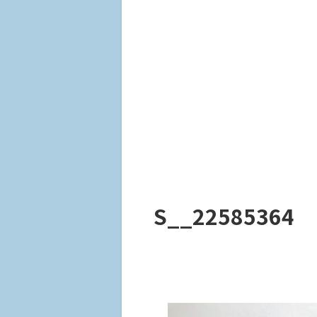
S__22585364