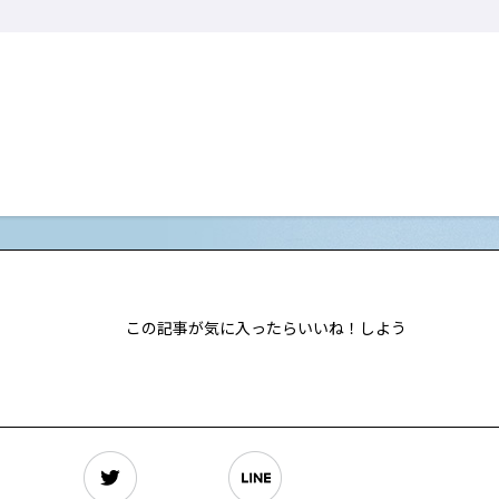
この記事が気に入ったらいいね！しよう