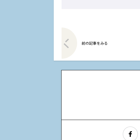
前の記事をみる