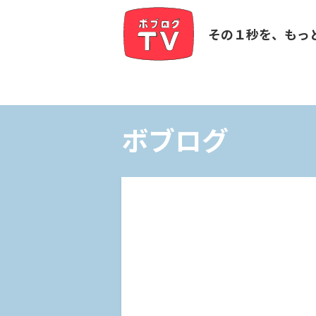
その１秒を、もっ
ボブログ