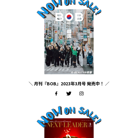
＼ 月刊『BOB』2023年3月号 発売中！ ／