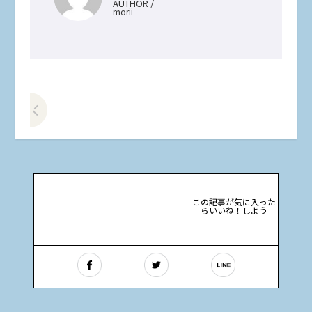
AUTHOR /
morii
前の記事をみる
この記事が気に入った
らいいね！しよう