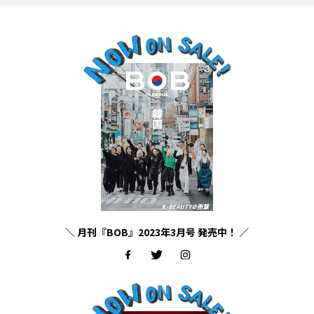
＼ 月刊『BOB』2023年3月号 発売中！ ／