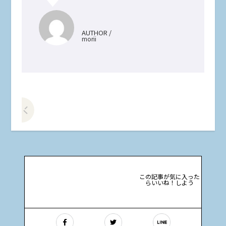
AUTHOR /
morii
前の記事をみる
この記事が気に入った
らいいね！しよう