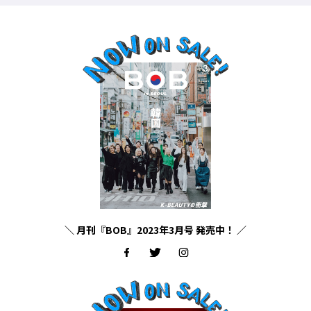
＼ 月刊『BOB』2023年3月号 発売中！ ／