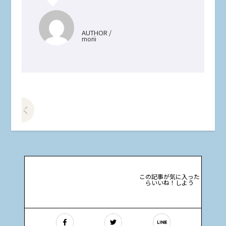
AUTHOR /
morii
前の記事をみる
この記事が気に入った
らいいね！しよう