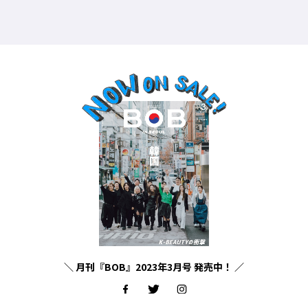
＼ 月刊『BOB』2023年3月号 発売中！ ／