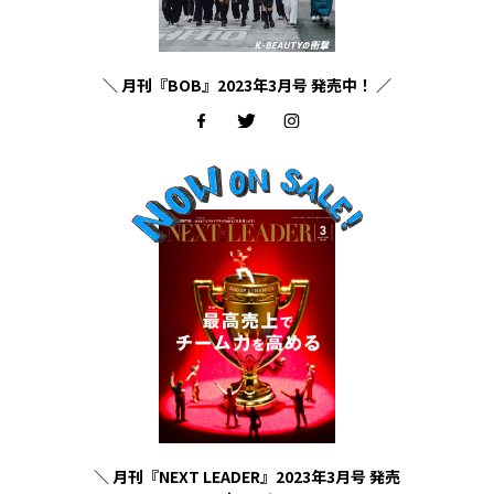
＼ 月刊『BOB』2023年3月号 発売中！ ／
＼ 月刊『NEXT LEADER』2023年3月号 発売