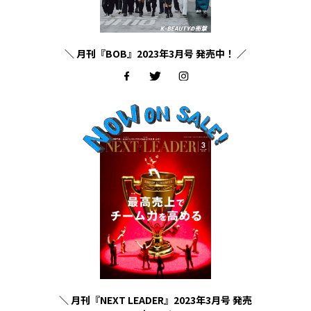
＼ 月刊『BOB』2023年3月号 発売中！ ／
＼ 月刊『NEXT LEADER』2023年3月号 発売