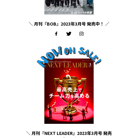
＼ 月刊『BOB』2023年3月号 発売中！ ／
＼ 月刊『NEXT LEADER』2023年3月号 発売