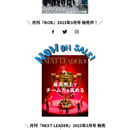
＼ 月刊『BOB』2023年3月号 発売中！ ／
＼ 月刊『NEXT LEADER』2023年3月号 発売