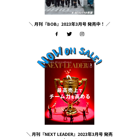
＼ 月刊『BOB』2023年3月号 発売中！ ／
＼ 月刊『NEXT LEADER』2023年3月号 発売